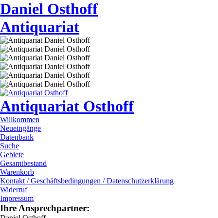
Daniel Osthoff
Antiquariat
Antiquariat Osthoff
Willkommen
Neueingänge
Datenbank
Suche
Gebiete
Gesamtbestand
Warenkorb
Kontakt / Geschäftsbedingungen / Datenschutzerklärung
Widerruf
Impressum
Ihre Ansprechpartner:
Daniel Osthoff