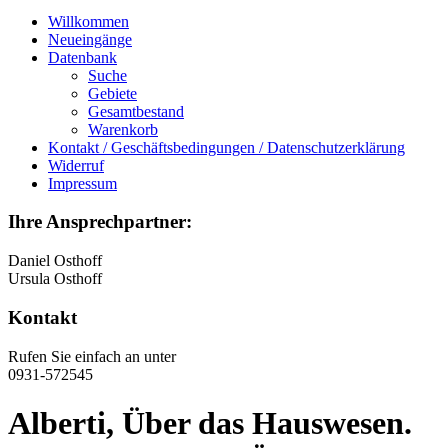
Willkommen
Neueingänge
Datenbank
Suche
Gebiete
Gesamtbestand
Warenkorb
Kontakt / Geschäftsbedingungen / Datenschutzerklärung
Widerruf
Impressum
Ihre Ansprechpartner:
Daniel Osthoff
Ursula Osthoff
Kontakt
Rufen Sie einfach an unter
0931-572545
Alberti, Über das Hauswesen.