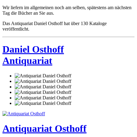
Wir liefern im allgemeinen noch am selben, spätestens am nächsten
Tag die Bücher an Sie aus.
Das Antiquariat Daniel Osthoff hat über 130 Kataloge
veröffentlicht.
Daniel Osthoff
Antiquariat
Antiquariat Osthoff