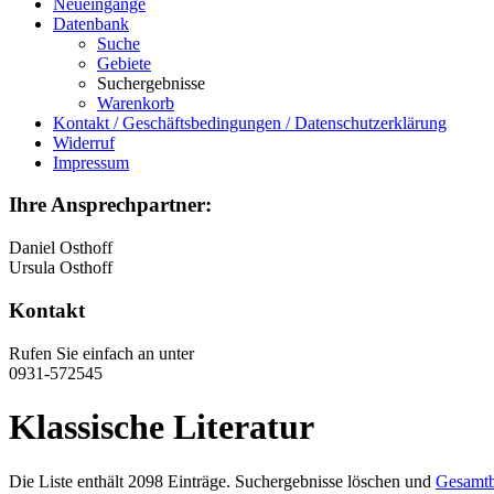
Neueingänge
Datenbank
Suche
Gebiete
Suchergebnisse
Warenkorb
Kontakt / Geschäftsbedingungen / Datenschutzerklärung
Widerruf
Impressum
Ihre Ansprechpartner:
Daniel Osthoff
Ursula Osthoff
Kontakt
Rufen Sie einfach an unter
0931-572545
Klassische Literatur
Die Liste enthält 2098 Einträge. Suchergebnisse löschen und
Gesamtb