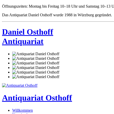
Öffnungszeiten: Montag bis Freitag 10–18 Uhr und Samstag 10–13 U
Das Antiquariat Daniel Osthoff wurde 1988 in Würzburg gegründet.
Daniel Osthoff
Antiquariat
Antiquariat Osthoff
Willkommen