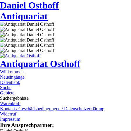
Daniel Osthoff
Antiquariat
Antiquariat Osthoff
Willkommen
Neueingänge
Datenbank
Suche
Gebiete
Suchergebnisse
Warenkorb
Kontakt / Geschäftsbedingungen / Datenschutzerklärung
Widerruf
Impressum
Ihre Ansprechpartner:
Daniel Osthoff