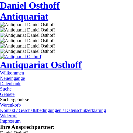
Daniel Osthoff
Antiquariat
Antiquariat Osthoff
Willkommen
Neueingänge
Datenbank
Suche
Gebiete
Suchergebnisse
Warenkorb
Kontakt / Geschäftsbedingungen / Datenschutzerklärung
Widerruf
Impressum
Ihre Ansprechpartner:
Daniel Osthoff