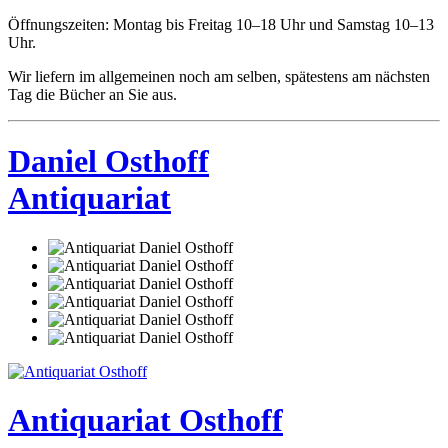
Öffnungszeiten: Montag bis Freitag 10–18 Uhr und Samstag 10–13
Uhr.
Wir liefern im allgemeinen noch am selben, spätestens am nächsten
Tag die Bücher an Sie aus.
Daniel Osthoff
Antiquariat
Antiquariat Osthoff