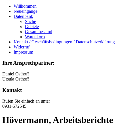
Willkommen
Neueingänge
Datenbank
Suche
Gebiete
Gesamtbestand
Warenkorb
Kontakt / Geschäftsbedingungen / Datenschutzerklärung
Widerruf
Impressum
Ihre Ansprechpartner:
Daniel Osthoff
Ursula Osthoff
Kontakt
Rufen Sie einfach an unter
0931-572545
Hövermann, Arbeitsberichte