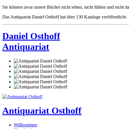
Sie können zwar unsere Bücher nicht sehen, nicht fühlen und nicht da
Das Antiquariat Daniel Osthoff hat über 130 Kataloge veröffentlicht.
Daniel Osthoff
Antiquariat
Antiquariat Osthoff
Willkommen