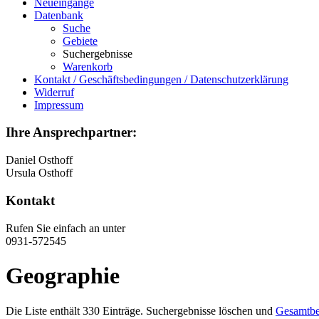
Neueingänge
Datenbank
Suche
Gebiete
Suchergebnisse
Warenkorb
Kontakt / Geschäftsbedingungen / Datenschutzerklärung
Widerruf
Impressum
Ihre Ansprechpartner:
Daniel Osthoff
Ursula Osthoff
Kontakt
Rufen Sie einfach an unter
0931-572545
Geographie
Die Liste enthält 330 Einträge. Suchergebnisse löschen und
Gesamtbe