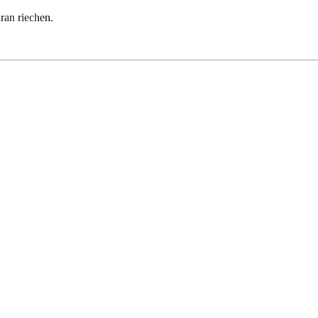
ran riechen.