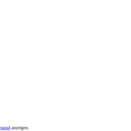
stand
anzeigen.